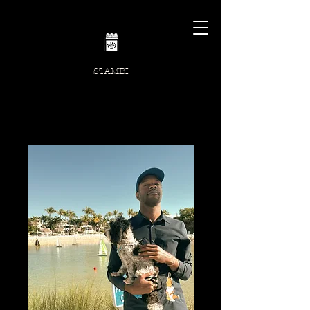
STAMBI